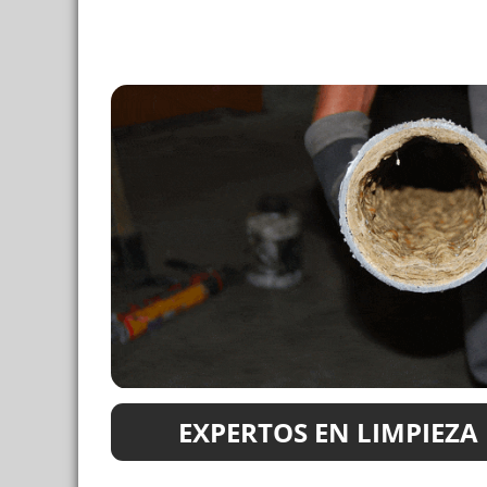
EXPERTOS EN LIMPIEZA