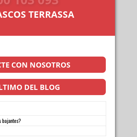
ASCOS TERRASSA
TE CON NOSOTROS
LTIMO DEL BLOG
s bajantes?