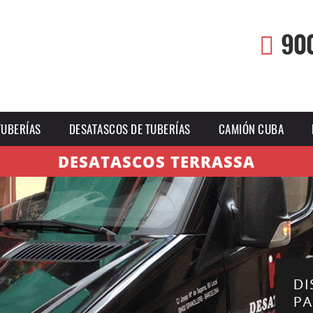
90
TUBERÍAS
DESATASCOS DE TUBERÍAS
CAMIÓN CUBA
DESATASCOS TERRASSA