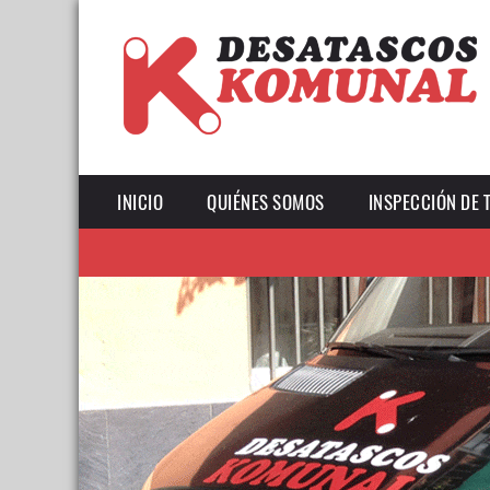
INICIO
QUIÉNES SOMOS
INSPECCIÓN DE 