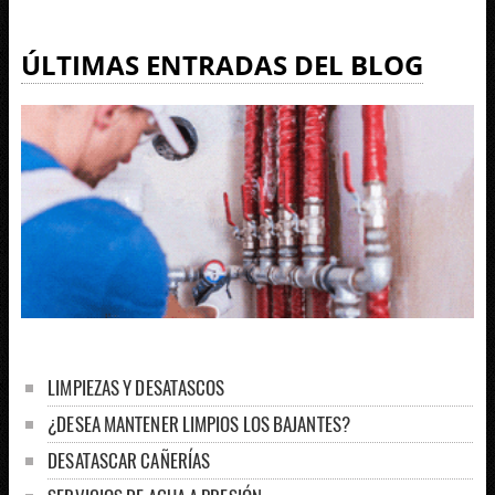
ÚLTIMAS ENTRADAS DEL BLOG
LIMPIEZAS Y DESATASCOS
¿DESEA MANTENER LIMPIOS LOS BAJANTES?
DESATASCAR CAÑERÍAS