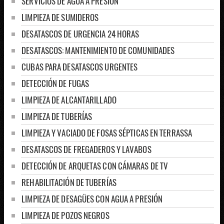
SERVICIOS DE AGUA A PRESIÓN
LIMPIEZA DE SUMIDEROS
DESATASCOS DE URGENCIA 24 HORAS
DESATASCOS: MANTENIMIENTO DE COMUNIDADES
CUBAS PARA DESATASCOS URGENTES
DETECCIÓN DE FUGAS
LIMPIEZA DE ALCANTARILLADO
LIMPIEZA DE TUBERÍAS
LIMPIEZA Y VACIADO DE FOSAS SÉPTICAS EN TERRASSA
DESATASCOS DE FREGADEROS Y LAVABOS
DETECCIÓN DE ARQUETAS CON CÁMARAS DE TV
REHABILITACIÓN DE TUBERÍAS
LIMPIEZA DE DESAGÜES CON AGUA A PRESIÓN
LIMPIEZA DE POZOS NEGROS