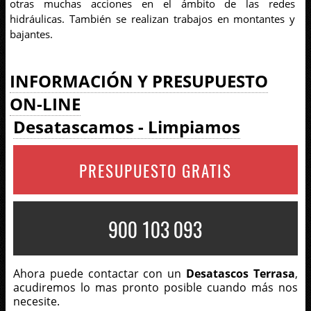
otras muchas acciones en el ámbito de las redes
hidráulicas. También se realizan trabajos en montantes y
bajantes.
INFORMACIÓN Y PRESUPUESTO
ON-LINE
Desatascamos - Limpiamos
PRESUPUESTO GRATIS
900 103 093
Ahora puede contactar con un
Desatascos Terrasa
,
acudiremos lo mas pronto posible cuando más nos
necesite.