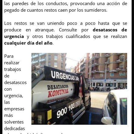
las paredes de los conductos, provocando una acción de
pegado de cuantos restos caen por los sumideros.
Los restos se van uniendo poco a poco hasta que se
produce en atranque. Consulte por
desatascos de
urgencia
y otros trabajos cualificados que se realizan
cualquier día del año
.
Para
realizar
trabajos
de
desatascos
con
urgencia,
las
empresas
más
solventes
dedicadas