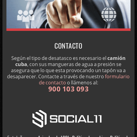
CONTACTO
Según el tipo de desatasco es necesario el
camión
cuba
, con sus mangueras de agua a presión se
asegura que lo que esta provocando un tapón va a
desaparecer. Contacte a través de nuestro
formulario
de contacto
o llámenos al:
900 103 093