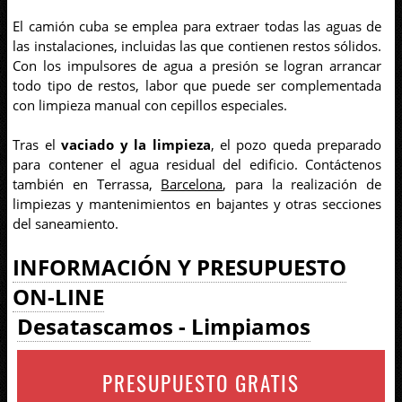
El camión cuba se emplea para extraer todas las aguas de
las instalaciones, incluidas las que contienen restos sólidos.
Con los impulsores de agua a presión se logran arrancar
todo tipo de restos, labor que puede ser complementada
con limpieza manual con cepillos especiales.
Tras el
vaciado y la limpieza
, el pozo queda preparado
para contener el agua residual del edificio. Contáctenos
también en Terrassa,
Barcelona
, para la realización de
limpiezas y mantenimientos en bajantes y otras secciones
del saneamiento.
INFORMACIÓN Y PRESUPUESTO
ON-LINE
Desatascamos - Limpiamos
PRESUPUESTO GRATIS