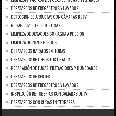
DESATASCOS DE FREGADEROS Y LAVABOS
DETECCIÓN DE ARQUETAS CON CÁMARAS DE TV
REHABILITACIÓN DE TUBERÍAS
LIMPIEZA DE DESAGÜES CON AGUA A PRESIÓN
LIMPIEZA DE POZOS NEGROS
DESATASCOS BARATOS 24 HORAS
DESATASCOS DE DEPÓSITOS DE AGUA
REPARACIÓN DE FUGAS, FILTRACIONES Y HUMEDADES
DESATASCOS URGENTES
DESATASCOS DE FREGADEROS Y LAVABOS
INSPECCIÓN DE TUBERÍAS CON CÁMARAS DE TV
DESATASCOS CON CUBAS EN TERRASSA
CONTRATAR EMPRESAS DE DESATASCOS