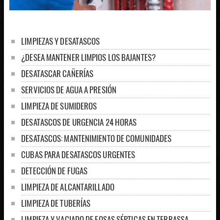
LIMPIEZAS Y DESATASCOS
¿DESEA MANTENER LIMPIOS LOS BAJANTES?
DESATASCAR CAÑERÍAS
SERVICIOS DE AGUA A PRESIÓN
LIMPIEZA DE SUMIDEROS
DESATASCOS DE URGENCIA 24 HORAS
DESATASCOS: MANTENIMIENTO DE COMUNIDADES
CUBAS PARA DESATASCOS URGENTES
DETECCIÓN DE FUGAS
LIMPIEZA DE ALCANTARILLADO
LIMPIEZA DE TUBERÍAS
LIMPIEZA Y VACIADO DE FOSAS SÉPTICAS EN TERRASSA