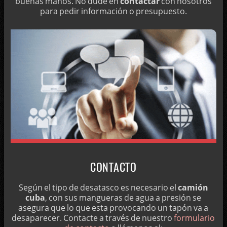
buenas manos. No dude en
contactar
con nosotros
para pedir información o presupuesto.
CONTACTO
Según el tipo de desatasco es necesario el
camión
cuba
, con sus mangueras de agua a presión se
asegura que lo que esta provocando un tapón va a
desaparecer. Contacte a través de nuestro
formulario