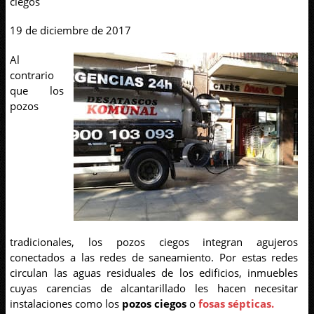
ciegos
19 de diciembre de 2017
Al
contrario
que los
pozos
tradicionales, los pozos ciegos integran agujeros
conectados a las redes de saneamiento. Por estas redes
circulan las aguas residuales de los edificios, inmuebles
cuyas carencias de alcantarillado les hacen necesitar
instalaciones como los
pozos ciegos
o
fosas sépticas.