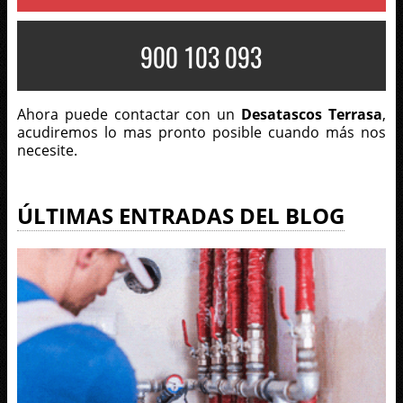
900 103 093
Ahora puede contactar con un
Desatascos Terrasa
,
acudiremos lo mas pronto posible cuando más nos
necesite.
ÚLTIMAS ENTRADAS DEL BLOG